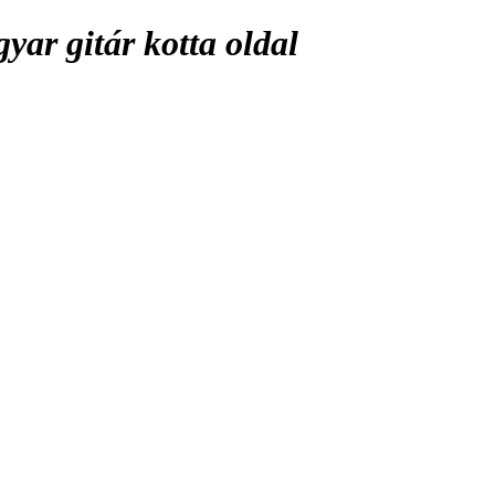
ar gitár kotta oldal