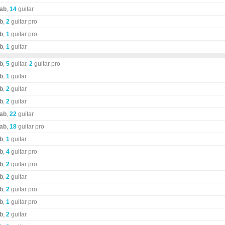
tab
,
14
guitar
ab
,
2
guitar pro
ab
,
1
guitar pro
ab
,
1
guitar
ab
,
5
guitar,
2
guitar pro
ab
,
1
guitar
ab
,
2
guitar
ab
,
2
guitar
tab
,
22
guitar
tab
,
18
guitar pro
ab
,
1
guitar
ab
,
4
guitar pro
ab
,
2
guitar pro
ab
,
2
guitar
ab
,
2
guitar pro
ab
,
1
guitar pro
ab
,
2
guitar