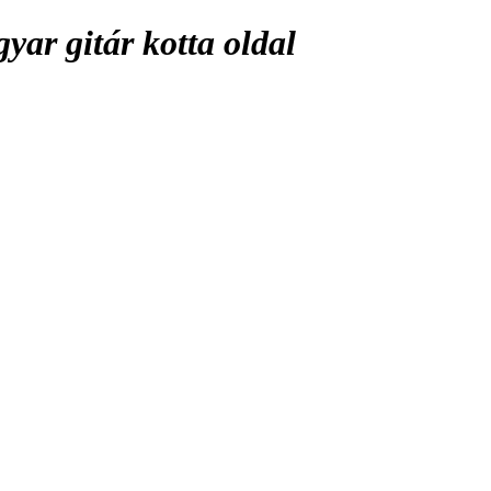
ar gitár kotta oldal