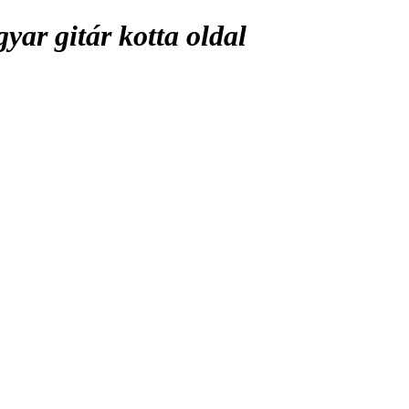
ar gitár kotta oldal