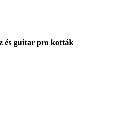
 és guitar pro kották