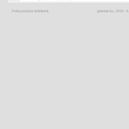
Felhasználási feltételek
gitartab.hu,
2026 - A