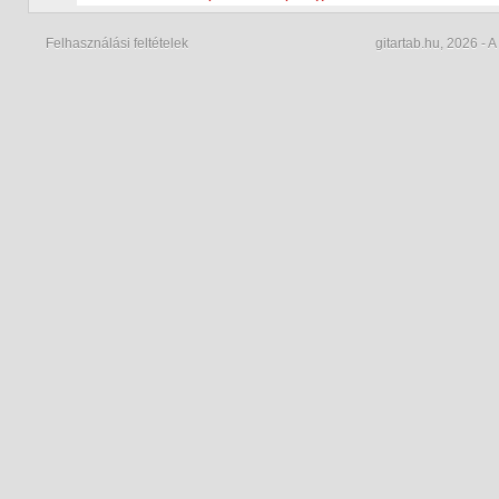
Felhasználási feltételek
gitartab.hu,
2026 - A