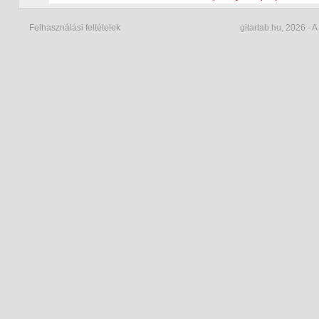
Felhasználási feltételek
gitartab.hu,
2026 - A