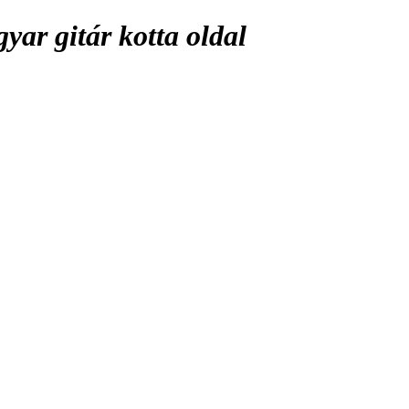
ar gitár kotta oldal