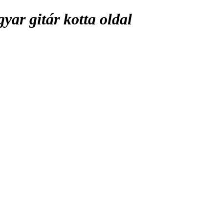
ar gitár kotta oldal