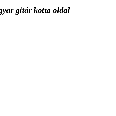
ar gitár kotta oldal