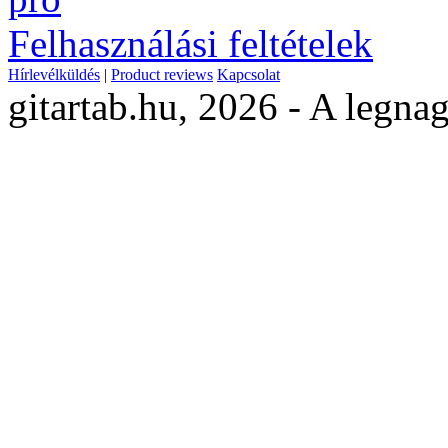
Felhasználási feltételek
Hírlevélküldés
|
Product reviews
Kapcsolat
gitartab.hu,
2026 - A legnag