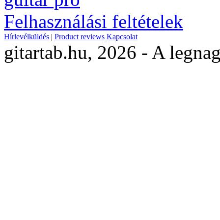
Felhasználási feltételek
Hírlevélküldés
|
Product reviews
Kapcsolat
gitartab.hu,
2026 - A legnag