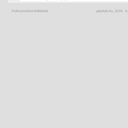
Felhasználási feltételek
gitartab.hu,
2026 - A