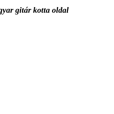
ar gitár kotta oldal