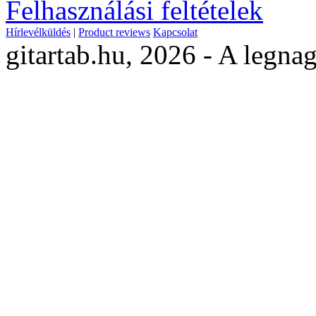
Felhasználási feltételek
Hírlevélküldés
|
Product reviews
Kapcsolat
gitartab.hu,
2026 - A legnag