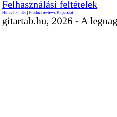
Felhasználási feltételek
Hírlevélküldés
|
Product reviews
Kapcsolat
gitartab.hu,
2026 - A legnag