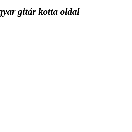
ar gitár kotta oldal