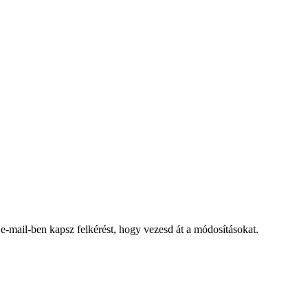
 e-mail-ben kapsz felkérést, hogy vezesd át a módosításokat.