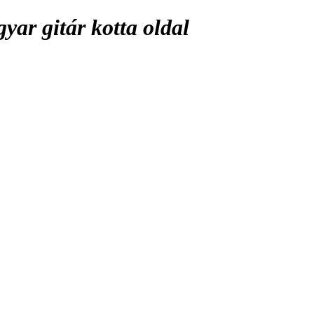
ar gitár kotta oldal