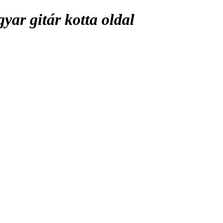
ar gitár kotta oldal