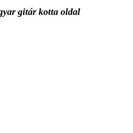
ar gitár kotta oldal