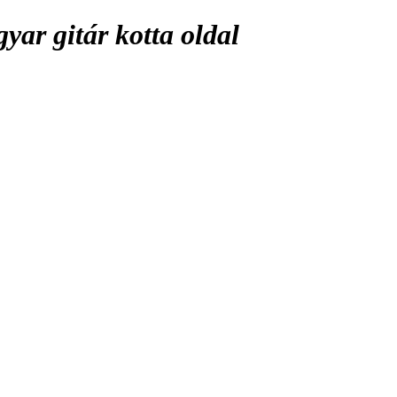
ar gitár kotta oldal