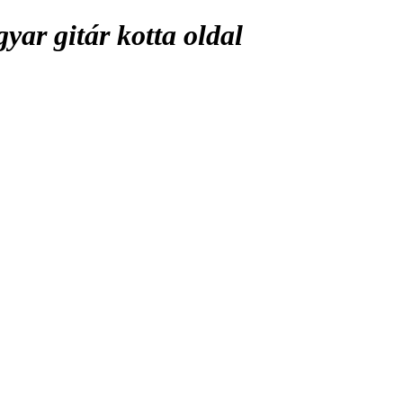
ar gitár kotta oldal