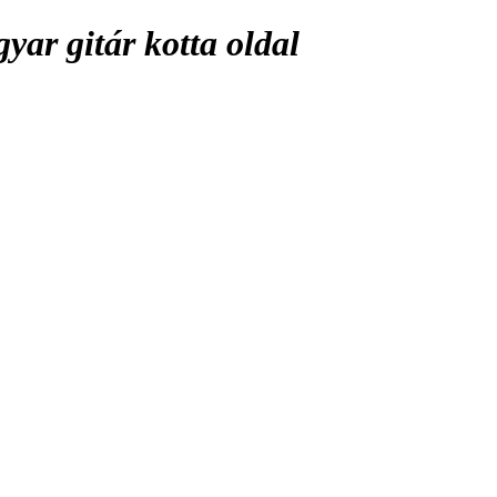
ar gitár kotta oldal