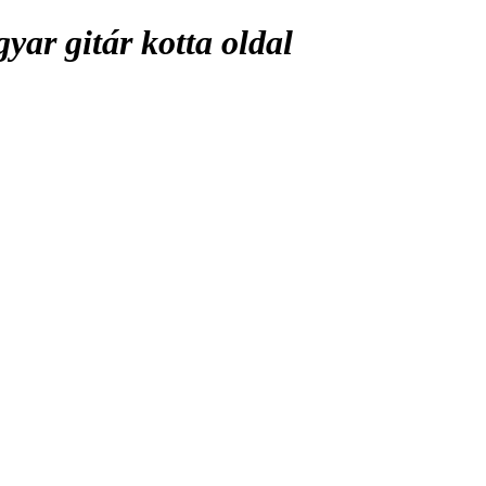
ar gitár kotta oldal