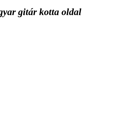
ar gitár kotta oldal