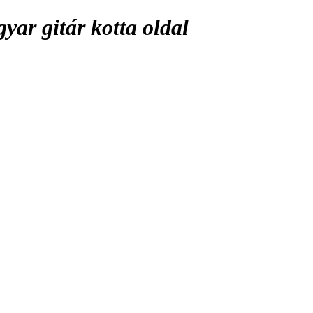
ar gitár kotta oldal