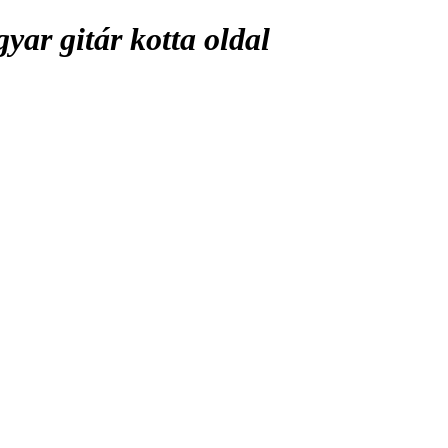
ar gitár kotta oldal