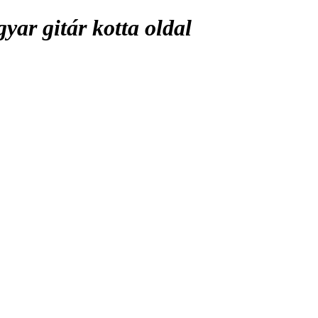
ar gitár kotta oldal