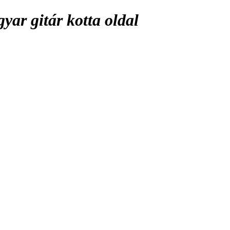
ar gitár kotta oldal