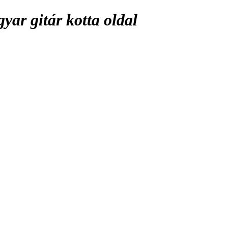
ar gitár kotta oldal