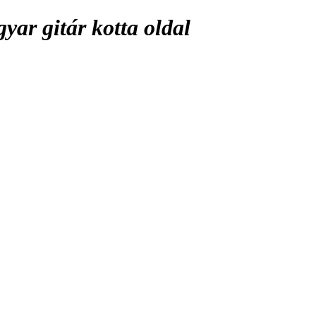
ar gitár kotta oldal