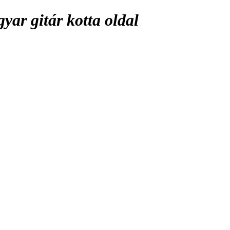
ar gitár kotta oldal