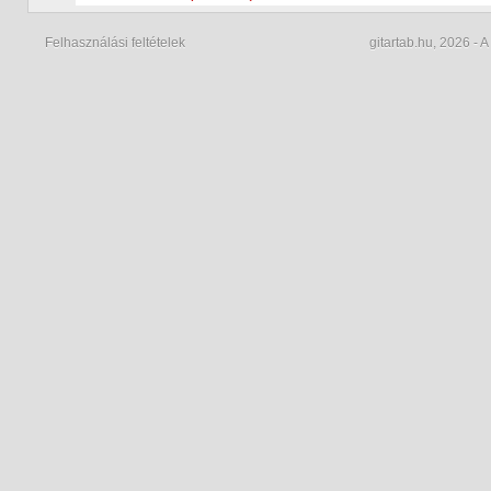
Felhasználási feltételek
gitartab.hu,
2026 - A