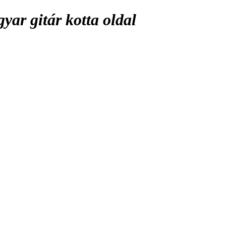
ar gitár kotta oldal