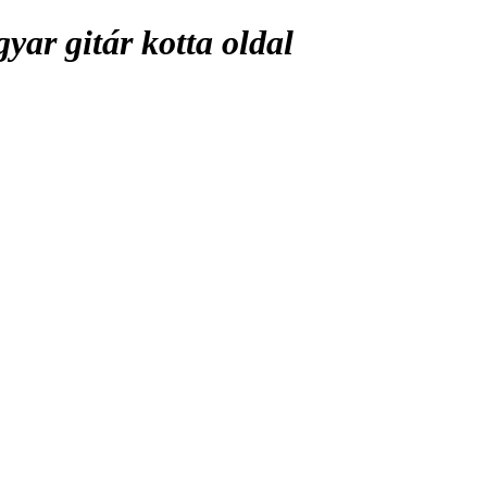
ar gitár kotta oldal