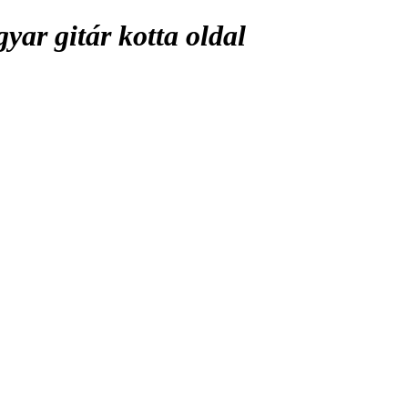
ar gitár kotta oldal