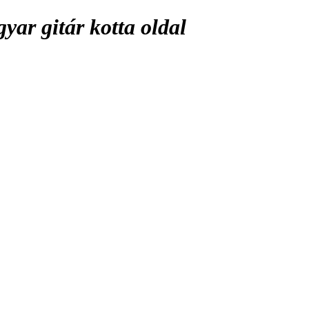
ar gitár kotta oldal