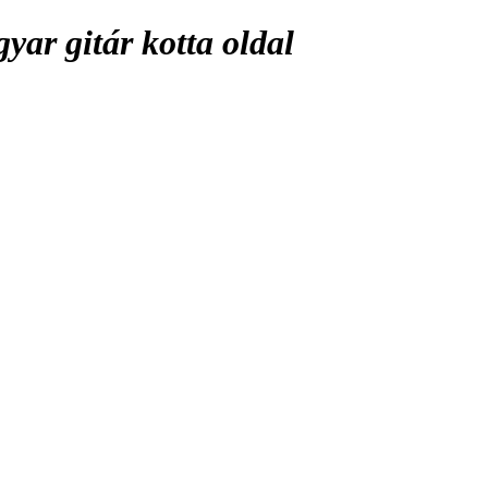
ar gitár kotta oldal